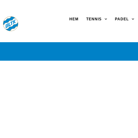
HEM
TENNIS
PADEL