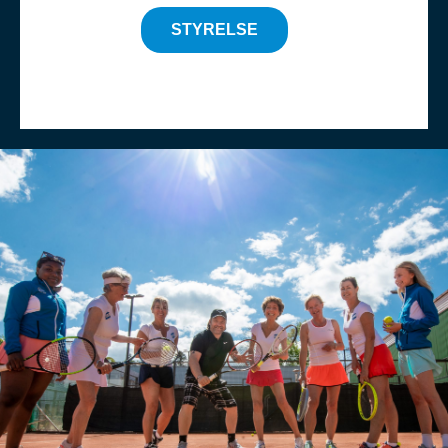
STYRELSE