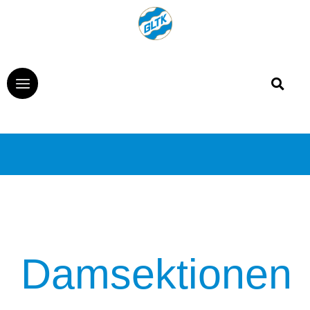
Damsektionen