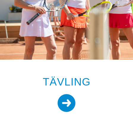
TÄVLING