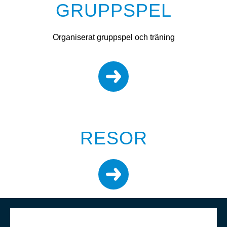
GRUPPSPEL
Organiserat gruppspel och träning
RESOR