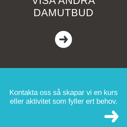
VISA ANDRA
DAMUTBUD
Kontakta oss så skapar vi en kurs
eller aktivitet som fyller ert behov.