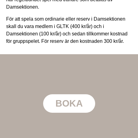
Damsektionen.
För att spela som ordinarie eller reserv i Damsektionen
skall du vara medlem i GLTK (400 kr/år) och i
Damsektionen (100 kr/år) och sedan tillkommer kostnad
för gruppspelet. För reserv är den kostnaden 300 kr/år.
BOKA