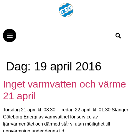
Dag:
19 april 2016
Inget varmvatten och värme
21 april
Torsdag 21 april kl. 08.30 – fredag 22 april kl. 01.30 Stänger
Göteborg Energi av varmvattnet för service av
fjärrvärmenätet och därmed står vi utan möjlighet till
uppvärmning under denna tid.