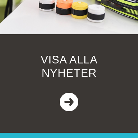
VISA ALLA
NYHETER