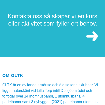
Kontakta oss så skapar vi en kurs
eller aktivitet som fyller ert behov.
OM GLTK
GLTK är en av landets största och äldsta tennisklubbar. Vi
ligger naturskönt vid Lilla Torp intill Delsjöområdet och
förfogar över 14 inomhusbanor, 1 utomhusbana, 4
padelbanor samt 3 nybyggda (2021) padelbanor utomhus