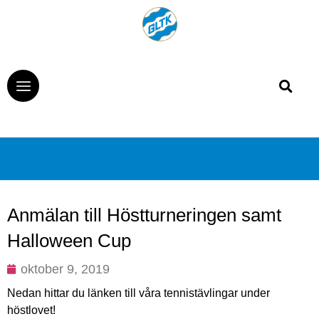
Anmälan till Höstturneringen samt
Halloween Cup
oktober 9, 2019
Nedan hittar du länken till våra tennistävlingar under
höstlovet!