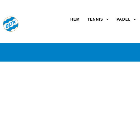
HEM
TENNIS
PADEL