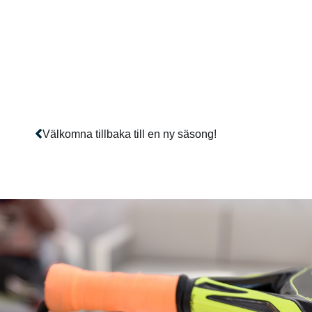
Välkomna tillbaka till en ny säsong!