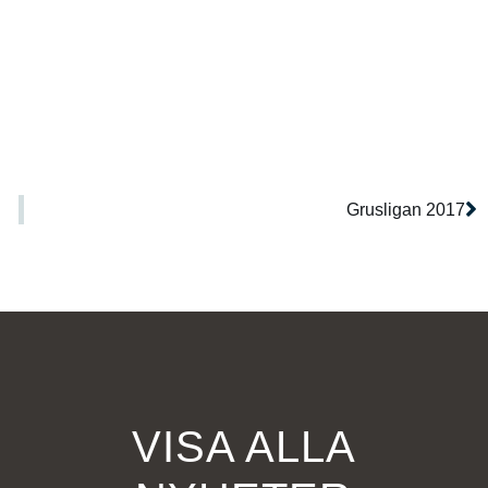
Grusligan 2017
VISA ALLA