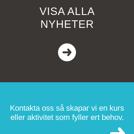
VISA ALLA
NYHETER
Kontakta oss så skapar vi en kurs
eller aktivitet som fyller ert behov.