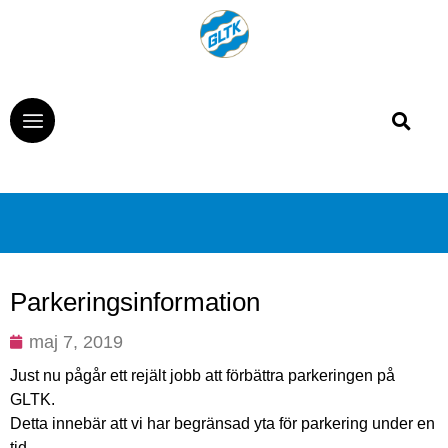
Parkeringsinformation
maj 7, 2019
Just nu pågår ett rejält jobb att förbättra parkeringen på
GLTK.
Detta innebär att vi har begränsad yta för parkering under en
tid.