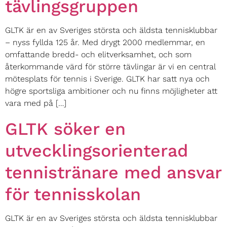
tävlingsgruppen
GLTK är en av Sveriges största och äldsta tennisklubbar
– nyss fyllda 125 år. Med drygt 2000 medlemmar, en
omfattande bredd- och elitverksamhet, och som
återkommande värd för större tävlingar är vi en central
mötesplats för tennis i Sverige. GLTK har satt nya och
högre sportsliga ambitioner och nu finns möjligheter att
vara med på […]
GLTK söker en
utvecklingsorienterad
tennistränare med ansvar
för tennisskolan
GLTK är en av Sveriges största och äldsta tennisklubbar