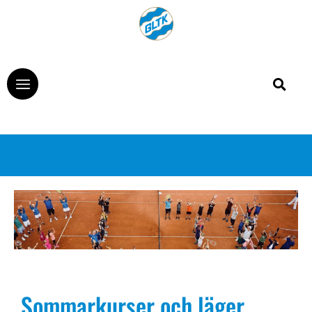
Sommarkurser och läger