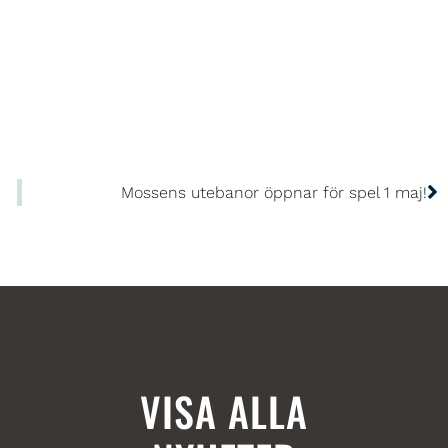
Mossens utebanor öppnar för spel 1 maj!
VISA ALLA