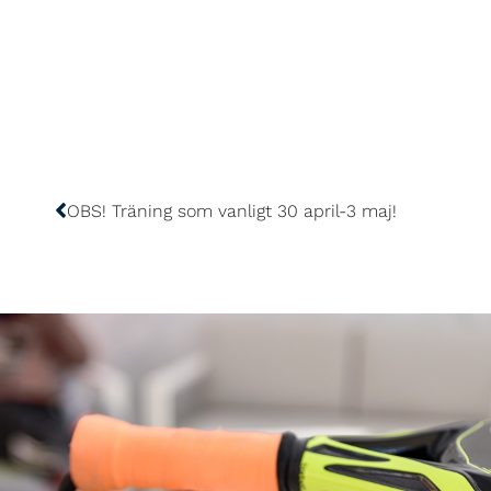
OBS! Träning som vanligt 30 april-3 maj!