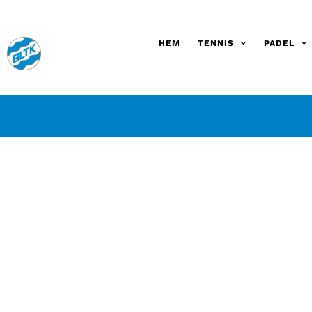
HEM
TENNIS
PADEL