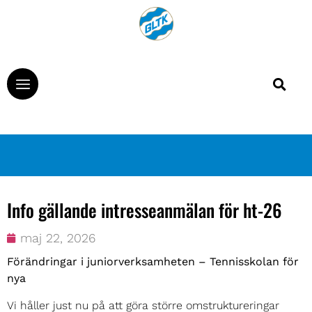
Info gällande intresseanmälan för ht-26
maj 22, 2026
Förändringar i juniorverksamheten – Tennisskolan för
nya
Vi håller just nu på att göra större omstruktureringar