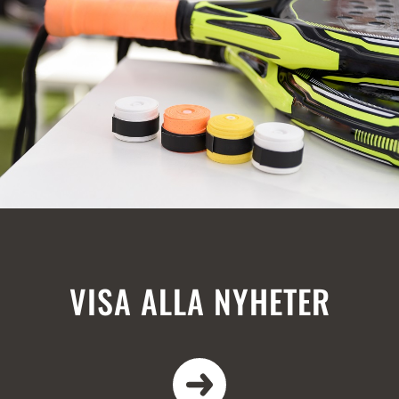
VISA ALLA NYHETER