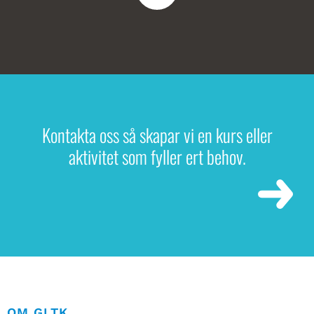
Kontakta oss så skapar vi en kurs eller
aktivitet som fyller ert behov.
OM GLTK