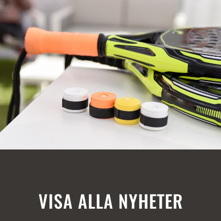
VISA ALLA NYHETER