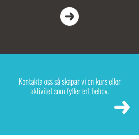
Kontakta oss så skapar vi en kurs eller
aktivitet som fyller ert behov.