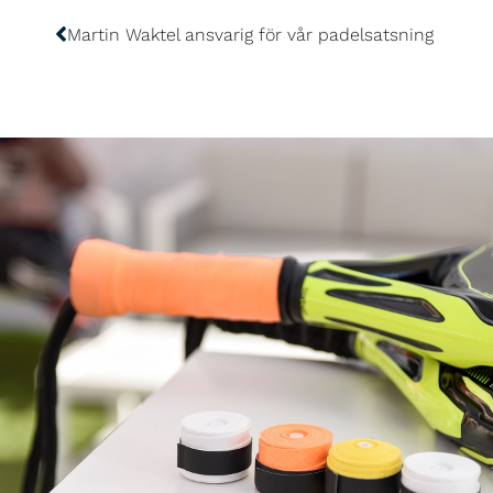
Martin Waktel ansvarig för vår padelsatsning