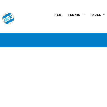
HEM
TENNIS
PADEL