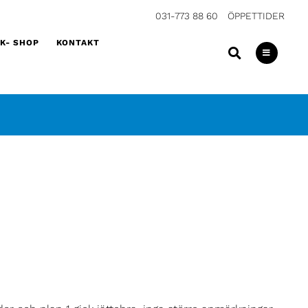
031-773 88 60
ÖPPETTIDER
K- SHOP
KONTAKT