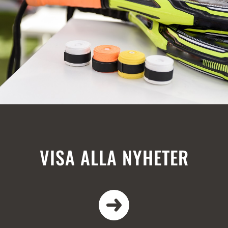
VISA ALLA NYHETER